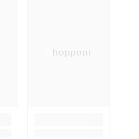
Shopponi