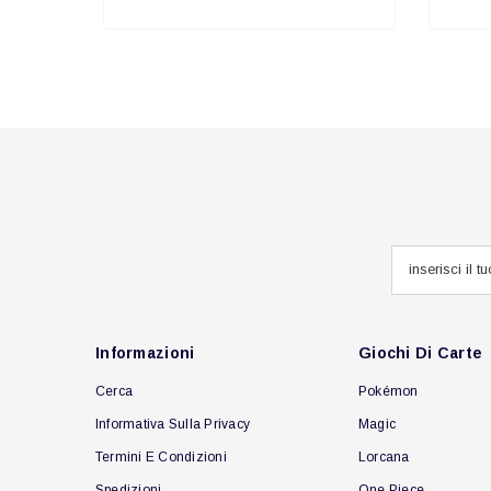
Informazioni
Giochi Di Carte
Cerca
Pokémon
Informativa Sulla Privacy
Magic
Termini E Condizioni
Lorcana
Spedizioni
One Piece