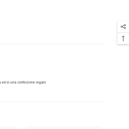
va ed in una confezione regalo