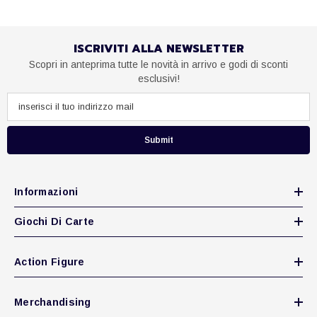
ISCRIVITI ALLA NEWSLETTER
Scopri in anteprima tutte le novità in arrivo e godi di sconti
esclusivi!
Submit
Informazioni
Giochi Di Carte
Action Figure
Merchandising