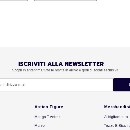
ISCRIVITI ALLA NEWSLETTER
Scopri in anteprima tutte le novità in arrivo e godi di sconti esclusivi!
Action Figure
Merchandis
Manga E Anime
Abbigliamento
Marvel
Tezze E Bicchie