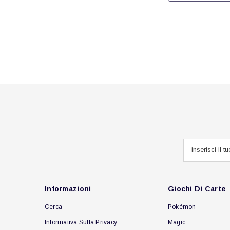
Informazioni
Giochi Di Carte
Cerca
Pokémon
Informativa Sulla Privacy
Magic