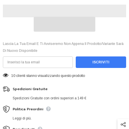
Lascia La Tua Email E Ti Avviseremo Non Appena Il Prodotto/variante Sarà
Di Nuovo Disponibile
ISCRIVITI
8 clienti stanno visualizzando questo prodotto
Spedizioni Gratuite
Spedizioni Gratuite con ordini superiori a 149 €
Politica Preordini
Leggi di più.