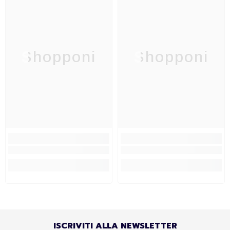
Shopponi
Shopponi
ISCRIVITI ALLA NEWSLETTER