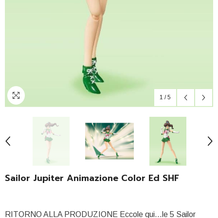
1
/
5
Sailor Jupiter Animazione Color Ed SHF
RITORNO ALLA PRODUZIONE Eccole qui...le 5 Sailor