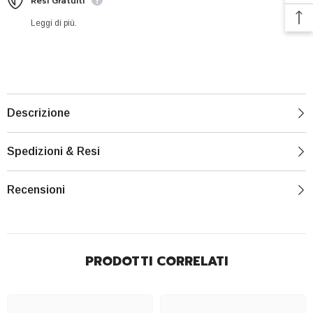
Resi Gratuiti
Leggi di più.
Descrizione
Spedizioni & Resi
Recensioni
PRODOTTI CORRELATI