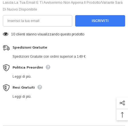
Lascia La Tua Email E Ti Avviseremo Non Appena Il Prodotto/variante Sarà
Di Nuovo Disponibile
ISCRIVITI
10 clienti stanno visualizzando questo prodotto
Spedizioni Gratuite
Spedizioni Gratuite con ordini superiori a 149 €
Politica Preordini
Leggi di più.
Resi Gratuiti
Leggi di più.