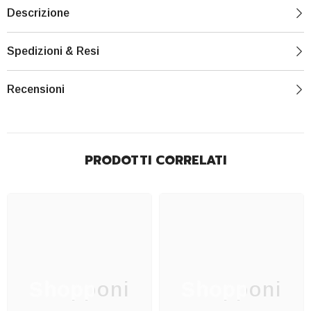
Descrizione
Spedizioni & Resi
Recensioni
PRODOTTI CORRELATI
Shopponi
Shopponi