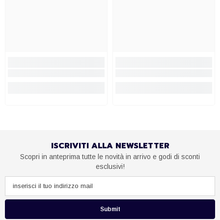
ISCRIVITI ALLA NEWSLETTER
Scopri in anteprima tutte le novità in arrivo e godi di sconti
esclusivi!
Submit