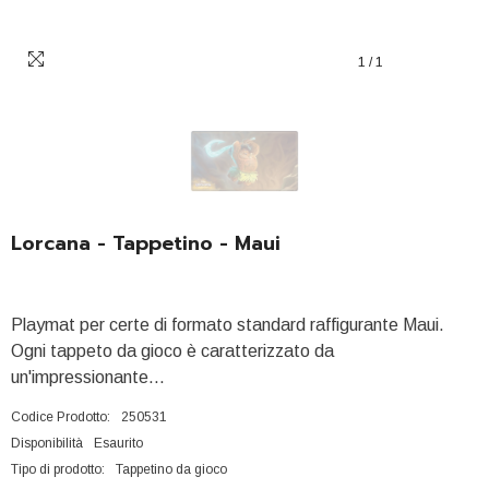
1
/
1
Lorcana - Tappetino - Maui
Playmat per certe di formato standard raffigurante Maui.
Ogni tappeto da gioco è caratterizzato da
un'impressionante...
Codice Prodotto:
250531
Disponibilità
Esaurito
Tipo di prodotto:
Tappetino da gioco