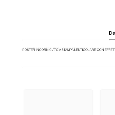
De
POSTER INCORNICIATO A STAMPA LENTICOLARE CON EFFETTO