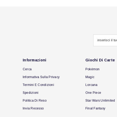
Informazioni
Giochi Di Carte
Cerca
Pokémon
Informativa Sulla Privacy
Magic
Termini E Condizioni
Lorcana
Spedizioni
One Piece
Politica Di Reso
Star Wars Unlimited
Invia Recesso
Final Fantasy