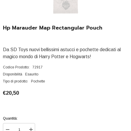
Hp Marauder Map Rectangular Pouch
Da SD Toys nuovi bellissimi astucci e pochette dedicati al
magico mondo di Harry Potter e Hogwarts!
Codice Prodotto:
72917
Disponibilità
Esaurito
Tipo di prodotto:
Pochette
€20,50
Quantità: