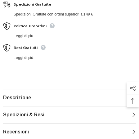
Spedizioni Gratuite
Spedizioni Gratuite con ordini superiori a 149 €
Politica Preordini
Leggi di più.
Resi Gratuiti
Leggi di più.
Descrizione
Spedizioni & Resi
Recensioni