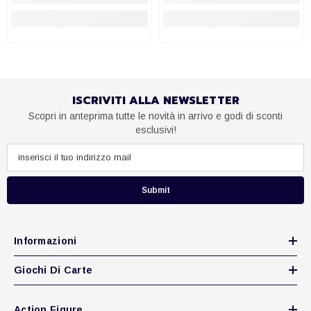
ISCRIVITI ALLA NEWSLETTER
Scopri in anteprima tutte le novità in arrivo e godi di sconti
esclusivi!
Submit
Informazioni
Giochi Di Carte
Action Figure