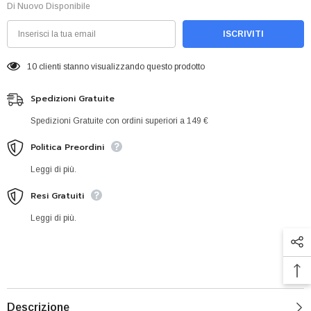
Di Nuovo Disponibile
ISCRIVITI
10 clienti stanno visualizzando questo prodotto
Spedizioni Gratuite
Spedizioni Gratuite con ordini superiori a 149 €
Politica Preordini
Leggi di più.
Resi Gratuiti
Leggi di più.
Descrizione