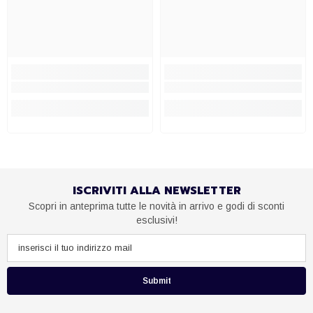
ISCRIVITI ALLA NEWSLETTER
Scopri in anteprima tutte le novità in arrivo e godi di sconti
esclusivi!
Submit