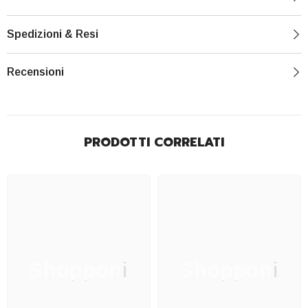
Spedizioni & Resi
Recensioni
PRODOTTI CORRELATI
Shopponi
Shopponi