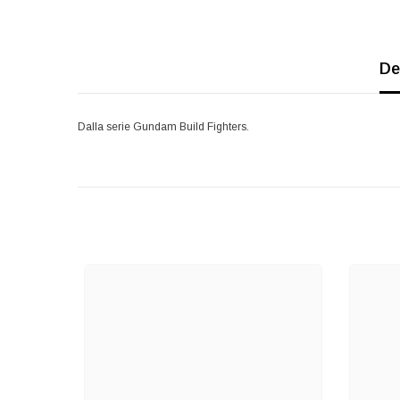
De
Dalla serie Gundam Build Fighters.