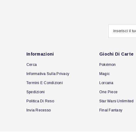
Informazioni
Giochi Di Carte
Cerca
Pokémon
Informativa Sulla Privacy
Magic
Termini E Condizioni
Lorcana
Spedizioni
One Piece
Politica Di Reso
Star Wars Unlimited
Invia Recesso
Final Fantasy