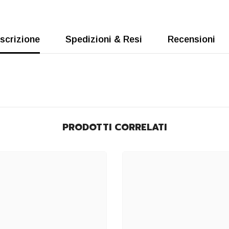
scrizione
Spedizioni & Resi
Recensioni
PRODOTTI CORRELATI