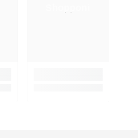
Shopponi