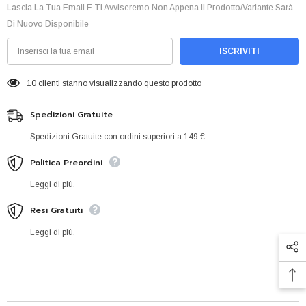
Lascia La Tua Email E Ti Avviseremo Non Appena Il Prodotto/variante Sarà
Di Nuovo Disponibile
ISCRIVITI
10 clienti stanno visualizzando questo prodotto
Spedizioni Gratuite
Spedizioni Gratuite con ordini superiori a 149 €
Politica Preordini
Leggi di più.
Resi Gratuiti
Leggi di più.