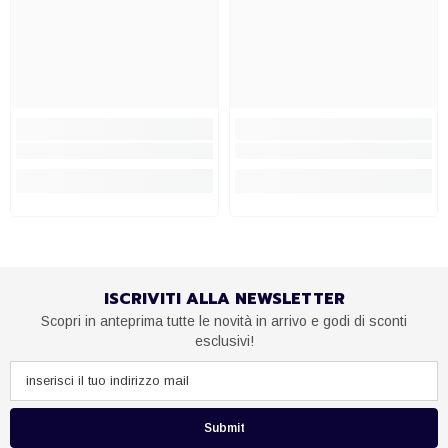
ISCRIVITI ALLA NEWSLETTER
Scopri in anteprima tutte le novità in arrivo e godi di sconti
esclusivi!
Submit