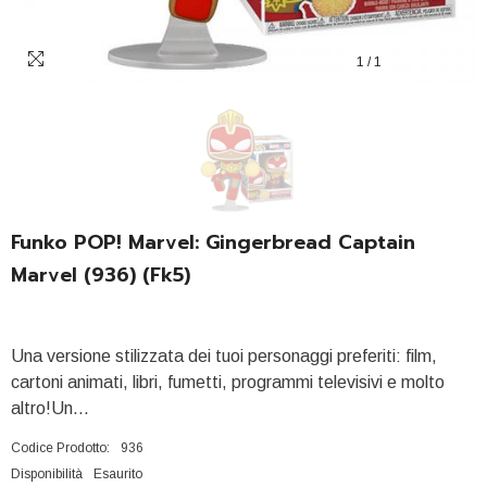
1
/
1
Funko POP! Marvel: Gingerbread Captain
Marvel (936) (fk5)
Una versione stilizzata dei tuoi personaggi preferiti: film,
cartoni animati, libri, fumetti, programmi televisivi e molto
altro!Un...
Codice Prodotto:
936
Disponibilità
Esaurito