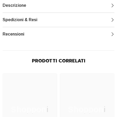
Descrizione
Spedizioni & Resi
Recensioni
PRODOTTI CORRELATI
Shopponi
Shopponi