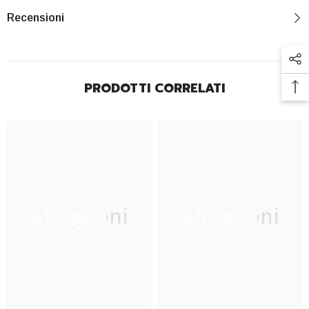
Recensioni
PRODOTTI CORRELATI
Shopponi
Shopponi