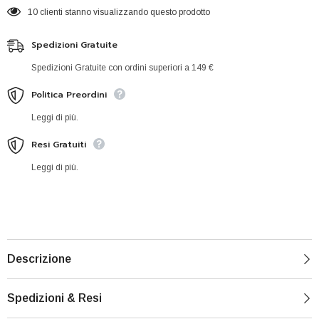
10 clienti stanno visualizzando questo prodotto
Spedizioni Gratuite
Spedizioni Gratuite con ordini superiori a 149 €
Politica Preordini
Leggi di più.
Resi Gratuiti
Leggi di più.
Descrizione
Spedizioni & Resi