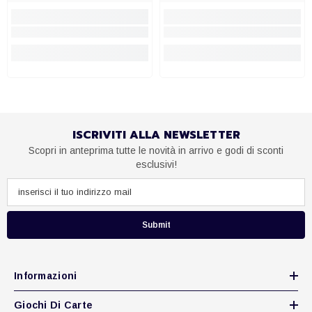
ISCRIVITI ALLA NEWSLETTER
Scopri in anteprima tutte le novità in arrivo e godi di sconti
esclusivi!
Submit
Informazioni
Giochi Di Carte