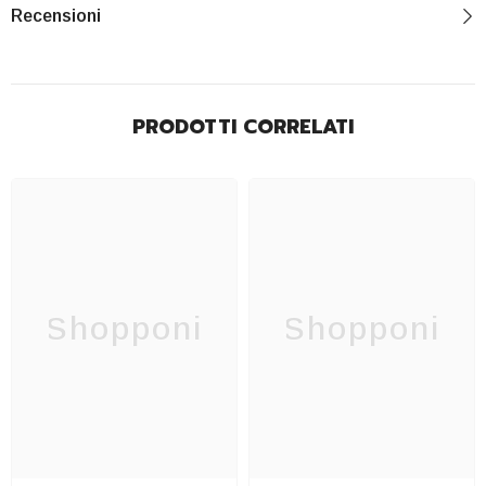
Recensioni
PRODOTTI CORRELATI
Shopponi
Shopponi