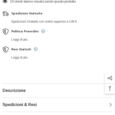
10 clienti stanno visualizzando questo prodotto
Spedizioni Gratuite
Spedizioni Gratuite con ordini superiori a 149 €
Politica Preordini
Leggi di più.
Resi Gratuiti
Leggi di più.
Descrizione
Spedizioni & Resi