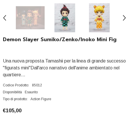
Demon Slayer Sumiko/Zenko/Inoko Mini Fig
Una nuova proposta Tamashii per la linea di grande successo
"figurats mini"Dall'arco narrativo dell'anime ambientato nel
quartiere...
Codice Prodotto:
85012
Disponibilità
Esaurito
Tipo di prodotto:
Action Figure
€105,00