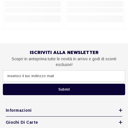
ISCRIVITI ALLA NEWSLETTER
Scopri in anteprima tutte le novità in arrivo e godi di sconti
esclusivi!
Submit
Informazioni
Giochi Di Carte