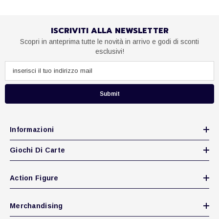
ISCRIVITI ALLA NEWSLETTER
Scopri in anteprima tutte le novità in arrivo e godi di sconti
esclusivi!
Submit
Informazioni
Giochi Di Carte
Action Figure
Merchandising