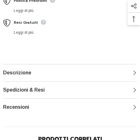
Politica Preordini
Leggi di più.
Resi Gratuiti
Leggi di più.
Descrizione
Spedizioni & Resi
Recensioni
PRODOTTI CORRELATI