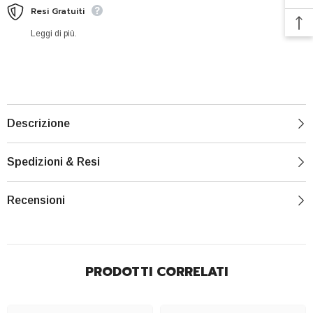
Resi Gratuiti
Leggi di più.
Descrizione
Spedizioni & Resi
Recensioni
PRODOTTI CORRELATI