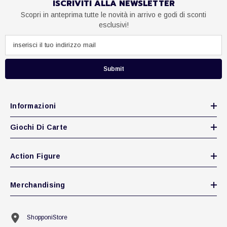
ISCRIVITI ALLA NEWSLETTER
Scopri in anteprima tutte le novità in arrivo e godi di sconti
esclusivi!
Submit
Informazioni
Giochi Di Carte
Action Figure
Merchandising
ShopponiStore