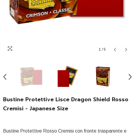
1
/
5
Bustine Protettive Lisce Dragon Shield Rosso
Cremisi - Japanese Size
Bustine Protettive Rosso Cremisi con fronte trasparente e