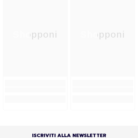
Shopponi
Shopponi
ISCRIVITI ALLA NEWSLETTER