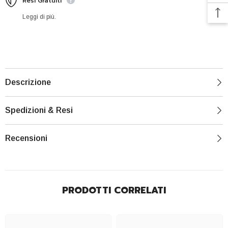
Resi Gratuiti
Leggi di più.
Descrizione
Spedizioni & Resi
Recensioni
PRODOTTI CORRELATI