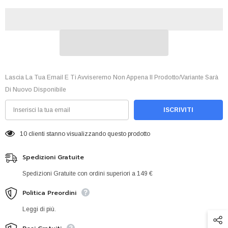
Lascia La Tua Email E Ti Avviseremo Non Appena Il Prodotto/variante Sarà
Di Nuovo Disponibile
ISCRIVITI
9 clienti stanno visualizzando questo prodotto
Spedizioni Gratuite
Spedizioni Gratuite con ordini superiori a 149 €
Politica Preordini
Leggi di più.