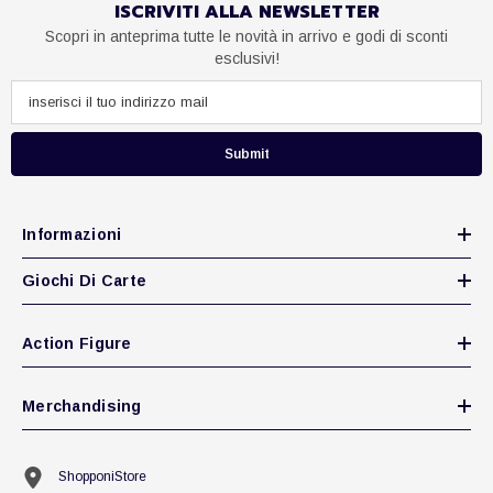
ISCRIVITI ALLA NEWSLETTER
Scopri in anteprima tutte le novità in arrivo e godi di sconti
esclusivi!
Submit
Informazioni
Giochi Di Carte
Action Figure
Merchandising
ShopponiStore