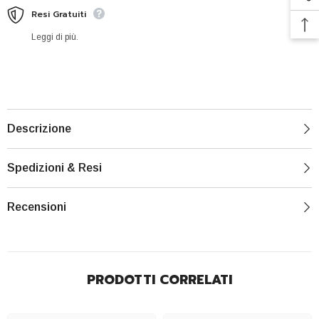
Resi Gratuiti
Leggi di più.
Descrizione
Spedizioni & Resi
Recensioni
PRODOTTI CORRELATI