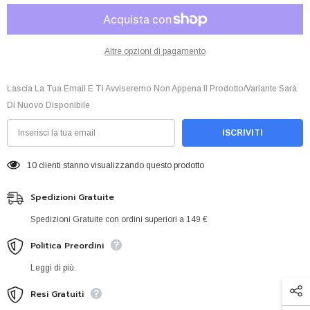
Altre opzioni di pagamento
Lascia La Tua Email E Ti Avviseremo Non Appena Il Prodotto/variante Sarà
Di Nuovo Disponibile
ISCRIVITI
10 clienti stanno visualizzando questo prodotto
Spedizioni Gratuite
Spedizioni Gratuite con ordini superiori a 149 €
Politica Preordini
Leggi di più.
Resi Gratuiti