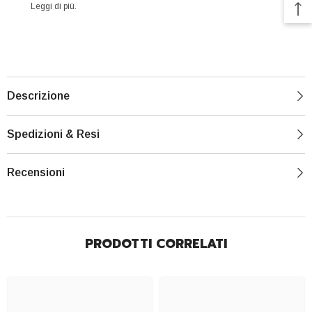
Leggi di più.
Descrizione
Spedizioni & Resi
Recensioni
PRODOTTI CORRELATI