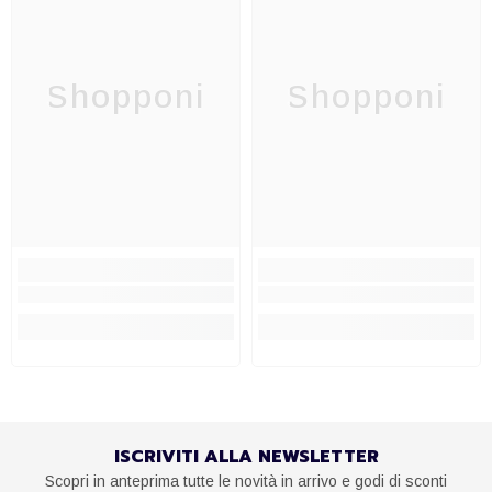
Shopponi
Shopponi
ISCRIVITI ALLA NEWSLETTER
Scopri in anteprima tutte le novità in arrivo e godi di sconti