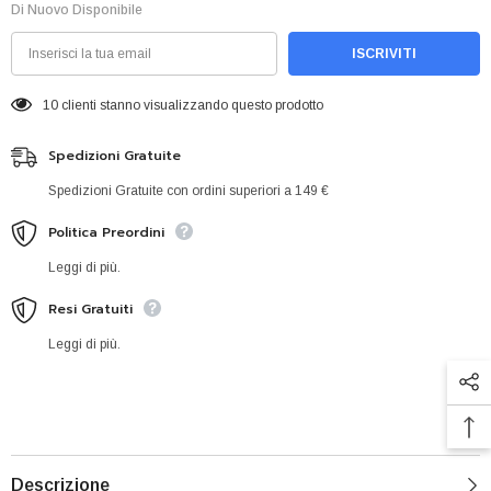
Di Nuovo Disponibile
ISCRIVITI
10 clienti stanno visualizzando questo prodotto
Spedizioni Gratuite
Spedizioni Gratuite con ordini superiori a 149 €
Politica Preordini
Leggi di più.
Resi Gratuiti
Leggi di più.
Descrizione