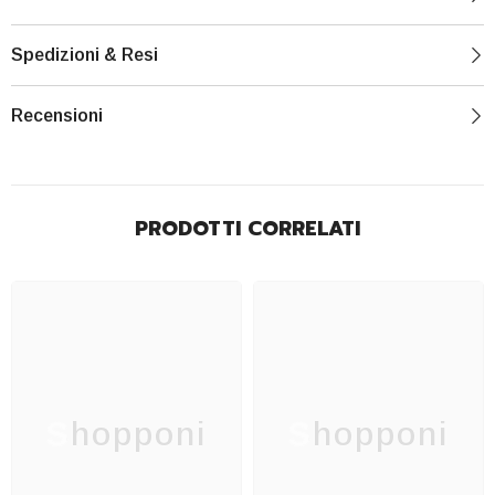
Spedizioni & Resi
Recensioni
PRODOTTI CORRELATI
Shopponi
Shopponi