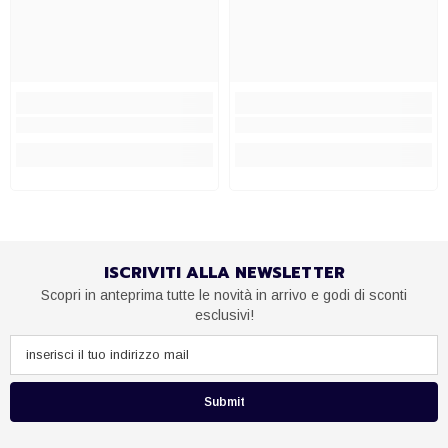
ISCRIVITI ALLA NEWSLETTER
Scopri in anteprima tutte le novità in arrivo e godi di sconti
esclusivi!
Submit