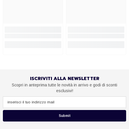
ISCRIVITI ALLA NEWSLETTER
Scopri in anteprima tutte le novità in arrivo e godi di sconti
esclusivi!
Submit