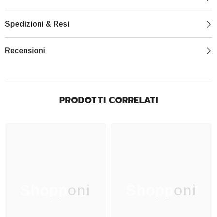
Spedizioni & Resi
Recensioni
PRODOTTI CORRELATI
Shopponi
Shopponi