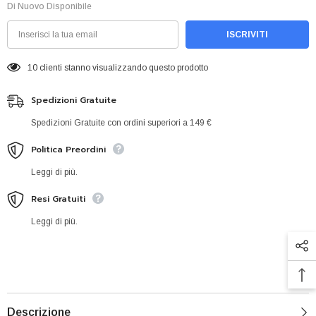
Di Nuovo Disponibile
ISCRIVITI
10 clienti stanno visualizzando questo prodotto
Spedizioni Gratuite
Spedizioni Gratuite con ordini superiori a 149 €
Politica Preordini
Leggi di più.
Resi Gratuiti
Leggi di più.
Descrizione