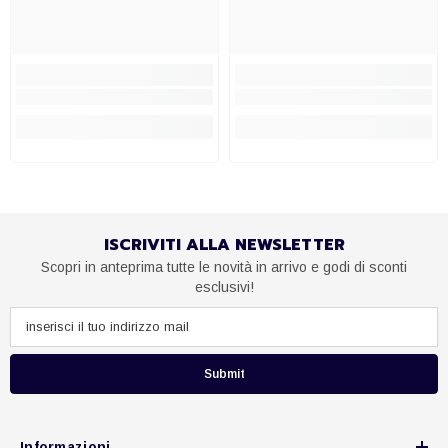
ISCRIVITI ALLA NEWSLETTER
Scopri in anteprima tutte le novità in arrivo e godi di sconti
esclusivi!
Submit
Informazioni