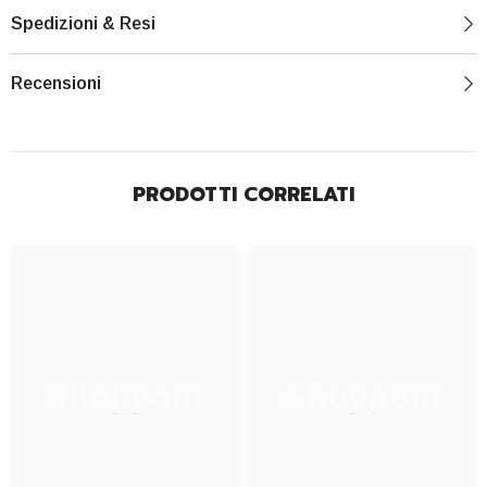
Spedizioni & Resi
Recensioni
PRODOTTI CORRELATI
Shopponi
Shopponi