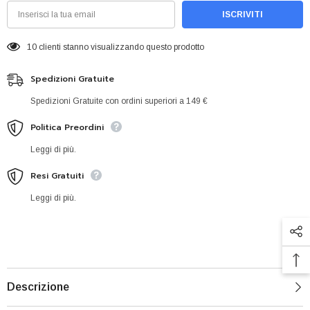
ISCRIVITI
10 clienti stanno visualizzando questo prodotto
Spedizioni Gratuite
Spedizioni Gratuite con ordini superiori a 149 €
Politica Preordini
Leggi di più.
Resi Gratuiti
Leggi di più.
Descrizione