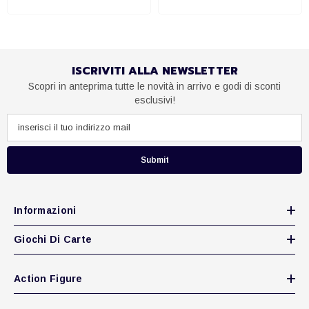
ISCRIVITI ALLA NEWSLETTER
Scopri in anteprima tutte le novità in arrivo e godi di sconti
esclusivi!
Submit
Informazioni
Giochi Di Carte
Action Figure