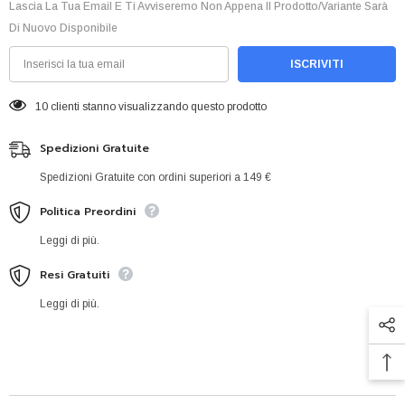
Lascia La Tua Email E Ti Avviseremo Non Appena Il Prodotto/variante Sarà
Di Nuovo Disponibile
ISCRIVITI
10 clienti stanno visualizzando questo prodotto
Spedizioni Gratuite
Spedizioni Gratuite con ordini superiori a 149 €
Politica Preordini
Leggi di più.
Resi Gratuiti
Leggi di più.