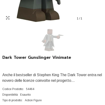
1
/
1
Dark Tower Gunslinger Vinimate
Anche il bestseller di Stephen King The Dark Tower entra nel
novero delle licenze coinvolte nel progetto...
Codice Prodotto:
54464
Disponibilità
Esaurito
Tipo di prodotto:
Action Figure