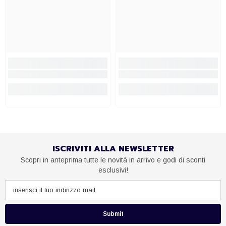
ISCRIVITI ALLA NEWSLETTER
Scopri in anteprima tutte le novità in arrivo e godi di sconti
esclusivi!
Submit