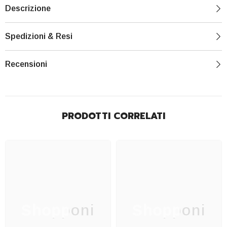
Descrizione
Spedizioni & Resi
Recensioni
PRODOTTI CORRELATI
Shopponi
Shopponi