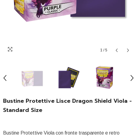
1
/
5
Bustine Protettive Lisce Dragon Shield Viola -
Standard Size
Bustine Protettive Viola con fronte trasparente e retro