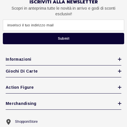
ISCRIVITI ALLA NEWSLETTER
Scopri in anteprima tutte le novità in arrivo e godi di sconti
esclusivi!
Submit
Informazioni
Giochi Di Carte
Action Figure
Merchandising
ShopponiStore