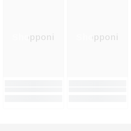
Shopponi
Shopponi