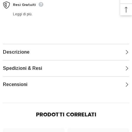
Resi Gratuiti
Leggi di più.
Descrizione
Spedizioni & Resi
Recensioni
PRODOTTI CORRELATI