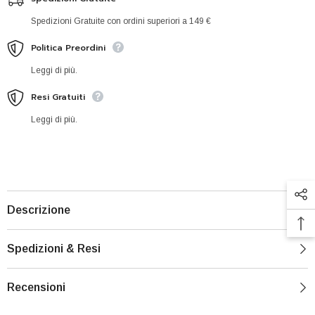
Spedizioni Gratuite con ordini superiori a 149 €
Politica Preordini
Leggi di più.
Resi Gratuiti
Leggi di più.
Descrizione
Spedizioni & Resi
Recensioni