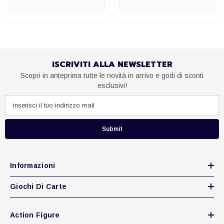
ISCRIVITI ALLA NEWSLETTER
Scopri in anteprima tutte le novità in arrivo e godi di sconti
esclusivi!
Submit
Informazioni
Giochi Di Carte
Action Figure