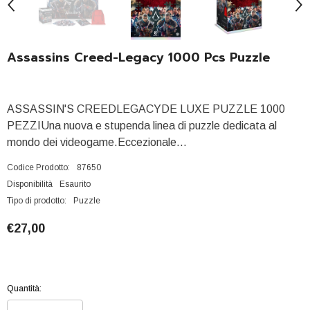
Assassins Creed-Legacy 1000 Pcs Puzzle
ASSASSIN'S CREEDLEGACYDE LUXE PUZZLE 1000
PEZZIUna nuova e stupenda linea di puzzle dedicata al
mondo dei videogame.Eccezionale...
Codice Prodotto:
87650
Disponibilità
Esaurito
Tipo di prodotto:
Puzzle
€27,00
Quantità: