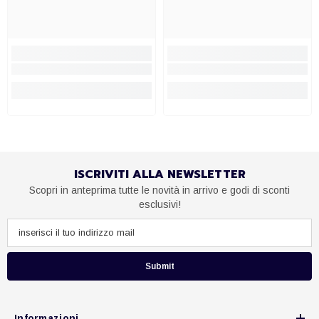
ISCRIVITI ALLA NEWSLETTER
Scopri in anteprima tutte le novità in arrivo e godi di sconti
esclusivi!
Submit
Informazioni