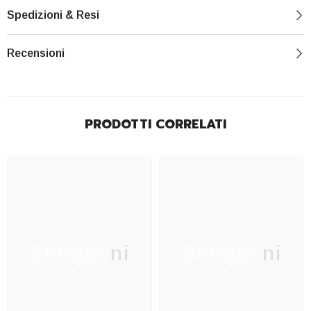
Spedizioni & Resi
Recensioni
PRODOTTI CORRELATI
Shopponi
Shopponi