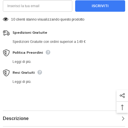
ISCRIVITI
10 clienti stanno visualizzando questo prodotto
Spedizioni Gratuite
Spedizioni Gratuite con ordini superiori a 149 €
Politica Preordini
Leggi di più.
Resi Gratuiti
Leggi di più.
Descrizione